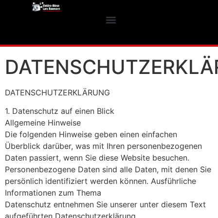
DATENSCHUTZERKLÄ
DATENSCHUTZERKLÄRUNG
1. Datenschutz auf einen Blick
Allgemeine Hinweise
Die folgenden Hinweise geben einen einfachen
Überblick darüber, was mit Ihren personenbezogenen
Daten passiert, wenn Sie diese Website besuchen.
Personenbezogene Daten sind alle Daten, mit denen Sie
persönlich identifiziert werden können. Ausführliche
Informationen zum Thema
Datenschutz entnehmen Sie unserer unter diesem Text
aufgeführten Datenschutzerklärung.