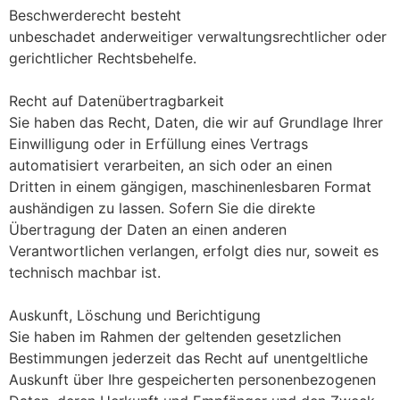
Beschwerderecht besteht
unbeschadet anderweitiger verwaltungsrechtlicher oder
gerichtlicher Rechtsbehelfe.
Recht auf Datenübertragbarkeit
Sie haben das Recht, Daten, die wir auf Grundlage Ihrer
Einwilligung oder in Erfüllung eines Vertrags
automatisiert verarbeiten, an sich oder an einen
Dritten in einem gängigen, maschinenlesbaren Format
aushändigen zu lassen. Sofern Sie die direkte
Übertragung der Daten an einen anderen
Verantwortlichen verlangen, erfolgt dies nur, soweit es
technisch machbar ist.
Auskunft, Löschung und Berichtigung
Sie haben im Rahmen der geltenden gesetzlichen
Bestimmungen jederzeit das Recht auf unentgeltliche
Auskunft über Ihre gespeicherten personenbezogenen