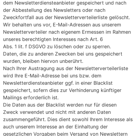
dem Newsletterdiensteanbieter gespeichert und nach
der Abbestellung des Newsletters oder nach
Zweckfortfall aus der Newsletterverteilerliste gelöscht.
Wir behalten uns vor, E-Mail-Adressen aus unserem
Newsletterverteiler nach eigenem Ermessen im Rahmen
unseres berechtigten Interesses nach Art. 6
Abs. 1 lit. f DSGVO zu löschen oder zu sperren.
Daten, die zu anderen Zwecken bei uns gespeichert
wurden, bleiben hiervon unberührt.
Nach Ihrer Austragung aus der Newsletterverteilerliste
wird Ihre E-Mail-Adresse bei uns bzw. dem
Newsletterdiensteanbieter ggf. in einer Blacklist
gespeichert, sofern dies zur Verhinderung künftiger
Mailings erforderlich ist.
Die Daten aus der Blacklist werden nur für diesen
Zweck verwendet und nicht mit anderen Daten
zusammengeführt. Dies dient sowohl Ihrem Interesse als
auch unserem Interesse an der Einhaltung der
gesetzlichen Vorgaben beim Versand von Newslettern