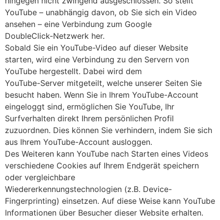
hingegen nicht zwingend ausgeschlossen. So stellt
YouTube – unabhängig davon, ob Sie sich ein Video
ansehen – eine Verbindung zum Google
DoubleClick-Netzwerk her.
Sobald Sie ein YouTube-Video auf dieser Website
starten, wird eine Verbindung zu den Servern von
YouTube hergestellt. Dabei wird dem
YouTube-Server mitgeteilt, welche unserer Seiten Sie
besucht haben. Wenn Sie in Ihrem YouTube-Account
eingeloggt sind, ermöglichen Sie YouTube, Ihr
Surfverhalten direkt Ihrem persönlichen Profil
zuzuordnen. Dies können Sie verhindern, indem Sie sich
aus Ihrem YouTube-Account ausloggen.
Des Weiteren kann YouTube nach Starten eines Videos
verschiedene Cookies auf Ihrem Endgerät speichern
oder vergleichbare
Wiedererkennungstechnologien (z.B. Device-
Fingerprinting) einsetzen. Auf diese Weise kann YouTube
Informationen über Besucher dieser Website erhalten.