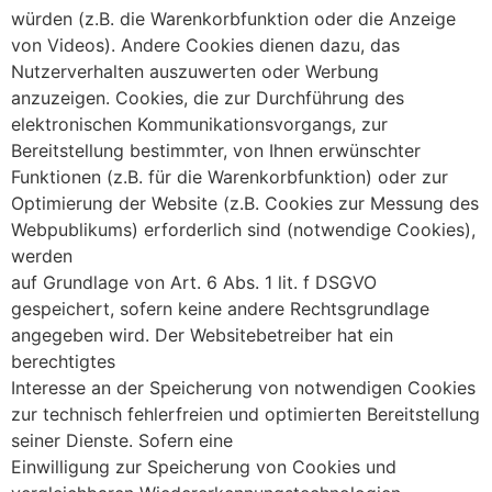
würden (z.B. die Warenkorbfunktion oder die Anzeige
von Videos). Andere Cookies dienen dazu, das
Nutzerverhalten auszuwerten oder Werbung
anzuzeigen. Cookies, die zur Durchführung des
elektronischen Kommunikationsvorgangs, zur
Bereitstellung bestimmter, von Ihnen erwünschter
Funktionen (z.B. für die Warenkorbfunktion) oder zur
Optimierung der Website (z.B. Cookies zur Messung des
Webpublikums) erforderlich sind (notwendige Cookies),
werden
auf Grundlage von Art. 6 Abs. 1 lit. f DSGVO
gespeichert, sofern keine andere Rechtsgrundlage
angegeben wird. Der Websitebetreiber hat ein
berechtigtes
Interesse an der Speicherung von notwendigen Cookies
zur technisch fehlerfreien und optimierten Bereitstellung
seiner Dienste. Sofern eine
Einwilligung zur Speicherung von Cookies und