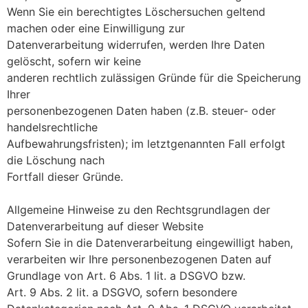
Wenn Sie ein berechtigtes Löschersuchen geltend
machen oder eine Einwilligung zur
Datenverarbeitung widerrufen, werden Ihre Daten
gelöscht, sofern wir keine
anderen rechtlich zulässigen Gründe für die Speicherung
Ihrer
personenbezogenen Daten haben (z.B. steuer- oder
handelsrechtliche
Aufbewahrungsfristen); im letztgenannten Fall erfolgt
die Löschung nach
Fortfall dieser Gründe.
Allgemeine Hinweise zu den Rechtsgrundlagen der
Datenverarbeitung auf dieser Website
Sofern Sie in die Datenverarbeitung eingewilligt haben,
verarbeiten wir Ihre personenbezogenen Daten auf
Grundlage von Art. 6 Abs. 1 lit. a DSGVO bzw.
Art. 9 Abs. 2 lit. a DSGVO, sofern besondere