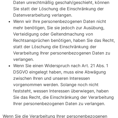
Daten unrechtmäßig geschah/geschieht, können
Sie statt der Löschung die Einschränkung der
Datenverarbeitung verlangen.
Wenn wir Ihre personenbezogenen Daten nicht
mehr benötigen, Sie sie jedoch zur Ausübung,
Verteidigung oder Geltendmachung von
Rechtsansprüchen benötigen, haben Sie das Recht,
statt der Löschung die Einschränkung der
Verarbeitung Ihrer personenbezogenen Daten zu
verlangen.
Wenn Sie einen Widerspruch nach Art. 21 Abs. 1
DSGVO eingelegt haben, muss eine Abwägung
zwischen Ihren und unseren Interessen
vorgenommen werden. Solange noch nicht
feststeht, wessen Interessen überwiegen, haben
Sie das Recht, die Einschränkung der Verarbeitung
Ihrer personenbezogenen Daten zu verlangen.
Wenn Sie die Verarbeitung Ihrer personenbezogenen