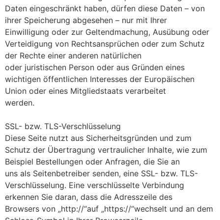
Daten eingeschränkt haben, dürfen diese Daten – von
ihrer Speicherung abgesehen – nur mit Ihrer
Einwilligung oder zur Geltendmachung, Ausübung oder
Verteidigung von Rechtsansprüchen oder zum Schutz
der Rechte einer anderen natürlichen
oder juristischen Person oder aus Gründen eines
wichtigen öffentlichen Interesses der Europäischen
Union oder eines Mitgliedstaats verarbeitet
werden.
SSL- bzw. TLS-Verschlüsselung
Diese Seite nutzt aus Sicherheitsgründen und zum
Schutz der Übertragung vertraulicher Inhalte, wie zum
Beispiel Bestellungen oder Anfragen, die Sie an
uns als Seitenbetreiber senden, eine SSL- bzw. TLS-
Verschlüsselung. Eine verschlüsselte Verbindung
erkennen Sie daran, dass die Adresszeile des
Browsers von „http://“auf „https://“wechselt und an dem