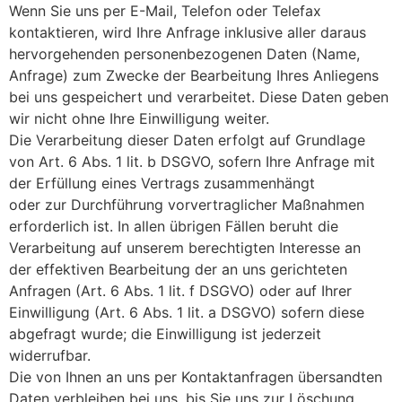
Wenn Sie uns per E-Mail, Telefon oder Telefax
kontaktieren, wird Ihre Anfrage inklusive aller daraus
hervorgehenden personenbezogenen Daten (Name,
Anfrage) zum Zwecke der Bearbeitung Ihres Anliegens
bei uns gespeichert und verarbeitet. Diese Daten geben
wir nicht ohne Ihre Einwilligung weiter.
Die Verarbeitung dieser Daten erfolgt auf Grundlage
von Art. 6 Abs. 1 lit. b DSGVO, sofern Ihre Anfrage mit
der Erfüllung eines Vertrags zusammenhängt
oder zur Durchführung vorvertraglicher Maßnahmen
erforderlich ist. In allen übrigen Fällen beruht die
Verarbeitung auf unserem berechtigten Interesse an
der effektiven Bearbeitung der an uns gerichteten
Anfragen (Art. 6 Abs. 1 lit. f DSGVO) oder auf Ihrer
Einwilligung (Art. 6 Abs. 1 lit. a DSGVO) sofern diese
abgefragt wurde; die Einwilligung ist jederzeit
widerrufbar.
Die von Ihnen an uns per Kontaktanfragen übersandten
Daten verbleiben bei uns, bis Sie uns zur Löschung