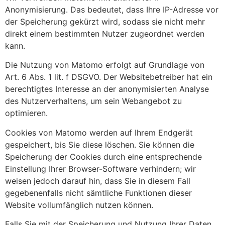
Anonymisierung. Das bedeutet, dass Ihre IP-Adresse vor
der Speicherung gekürzt wird, sodass sie nicht mehr
direkt einem bestimmten Nutzer zugeordnet werden
kann.
Die Nutzung von Matomo erfolgt auf Grundlage von
Art. 6 Abs. 1 lit. f DSGVO. Der Websitebetreiber hat ein
berechtigtes Interesse an der anonymisierten Analyse
des Nutzerverhaltens, um sein Webangebot zu
optimieren.
Cookies von Matomo werden auf Ihrem Endgerät
gespeichert, bis Sie diese löschen. Sie können die
Speicherung der Cookies durch eine entsprechende
Einstellung Ihrer Browser-Software verhindern; wir
weisen jedoch darauf hin, dass Sie in diesem Fall
gegebenenfalls nicht sämtliche Funktionen dieser
Website vollumfänglich nutzen können.
Falls Sie mit der Speicherung und Nutzung Ihrer Daten