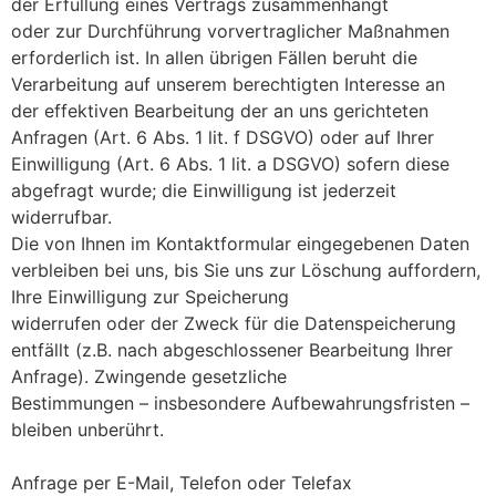
der Erfüllung eines Vertrags zusammenhängt
oder zur Durchführung vorvertraglicher Maßnahmen
erforderlich ist. In allen übrigen Fällen beruht die
Verarbeitung auf unserem berechtigten Interesse an
der effektiven Bearbeitung der an uns gerichteten
Anfragen (Art. 6 Abs. 1 lit. f DSGVO) oder auf Ihrer
Einwilligung (Art. 6 Abs. 1 lit. a DSGVO) sofern diese
abgefragt wurde; die Einwilligung ist jederzeit
widerrufbar.
Die von Ihnen im Kontaktformular eingegebenen Daten
verbleiben bei uns, bis Sie uns zur Löschung auffordern,
Ihre Einwilligung zur Speicherung
widerrufen oder der Zweck für die Datenspeicherung
entfällt (z.B. nach abgeschlossener Bearbeitung Ihrer
Anfrage). Zwingende gesetzliche
Bestimmungen – insbesondere Aufbewahrungsfristen –
bleiben unberührt.
Anfrage per E-Mail, Telefon oder Telefax