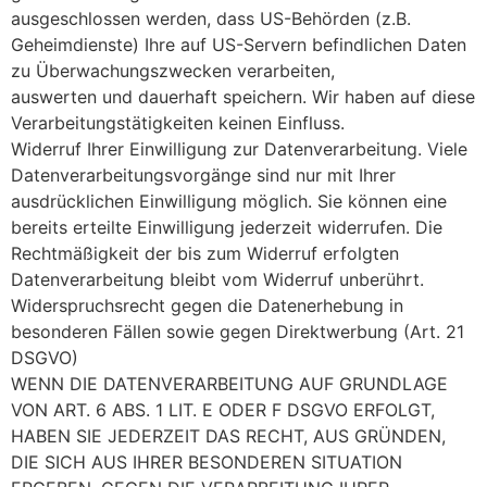
ausgeschlossen werden, dass US-Behörden (z.B.
Geheimdienste) Ihre auf US-Servern befindlichen Daten
zu Überwachungszwecken verarbeiten,
auswerten und dauerhaft speichern. Wir haben auf diese
Verarbeitungstätigkeiten keinen Einfluss.
Widerruf Ihrer Einwilligung zur Datenverarbeitung. Viele
Datenverarbeitungsvorgänge sind nur mit Ihrer
ausdrücklichen Einwilligung möglich. Sie können eine
bereits erteilte Einwilligung jederzeit widerrufen. Die
Rechtmäßigkeit der bis zum Widerruf erfolgten
Datenverarbeitung bleibt vom Widerruf unberührt.
Widerspruchsrecht gegen die Datenerhebung in
besonderen Fällen sowie gegen Direktwerbung (Art. 21
DSGVO)
WENN DIE DATENVERARBEITUNG AUF GRUNDLAGE
VON ART. 6 ABS. 1 LIT. E ODER F DSGVO ERFOLGT,
HABEN SIE JEDERZEIT DAS RECHT, AUS GRÜNDEN,
DIE SICH AUS IHRER BESONDEREN SITUATION