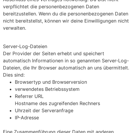
verpflichtet die personenbezogenen Daten
bereitzustellen. Wenn du die personenbezogenen Daten
nicht bereitstellst, können wir deine Einwilligungen nicht
verwalten.
Server-Log-Dateien
Der Provider der Seiten erhebt und speichert
automatisch Informationen in so genannten Server-Log-
Dateien, die Ihr Browser automatisch an uns übermittelt.
Dies sind:
Browsertyp und Browserversion
verwendetes Betriebssystem
Referrer URL
Hostname des zugreifenden Rechners
Uhrzeit der Serveranfrage
IP-Adresse
Eine Zusammenführung dieser Daten mit anderen