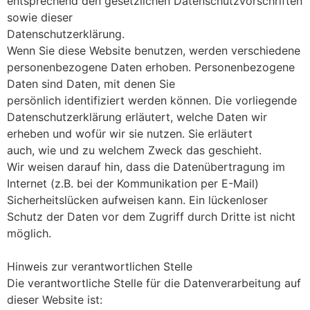
entsprechend den gesetzlichen Datenschutzvorschriften
sowie dieser
Datenschutzerklärung.
Wenn Sie diese Website benutzen, werden verschiedene
personenbezogene Daten erhoben. Personenbezogene
Daten sind Daten, mit denen Sie
persönlich identifiziert werden können. Die vorliegende
Datenschutzerklärung erläutert, welche Daten wir
erheben und wofür wir sie nutzen. Sie erläutert
auch, wie und zu welchem Zweck das geschieht.
Wir weisen darauf hin, dass die Datenübertragung im
Internet (z.B. bei der Kommunikation per E-Mail)
Sicherheitslücken aufweisen kann. Ein lückenloser
Schutz der Daten vor dem Zugriff durch Dritte ist nicht
möglich.
Hinweis zur verantwortlichen Stelle
Die verantwortliche Stelle für die Datenverarbeitung auf
dieser Website ist: