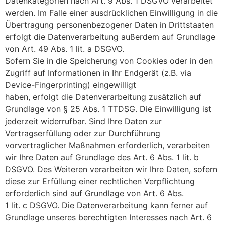
Datenkategorien nach Art. 9 Abs. 1 DSGVO verarbeitet
werden. Im Falle einer ausdrücklichen Einwilligung in die
Übertragung personenbezogener Daten in Drittstaaten
erfolgt die Datenverarbeitung außerdem auf Grundlage
von Art. 49 Abs. 1 lit. a DSGVO.
Sofern Sie in die Speicherung von Cookies oder in den
Zugriff auf Informationen in Ihr Endgerät (z.B. via
Device-Fingerprinting) eingewilligt
haben, erfolgt die Datenverarbeitung zusätzlich auf
Grundlage von § 25 Abs. 1 TTDSG. Die Einwilligung ist
jederzeit widerrufbar. Sind Ihre Daten zur
Vertragserfüllung oder zur Durchführung
vorvertraglicher Maßnahmen erforderlich, verarbeiten
wir Ihre Daten auf Grundlage des Art. 6 Abs. 1 lit. b
DSGVO. Des Weiteren verarbeiten wir Ihre Daten, sofern
diese zur Erfüllung einer rechtlichen Verpflichtung
erforderlich sind auf Grundlage von Art. 6 Abs.
1 lit. c DSGVO. Die Datenverarbeitung kann ferner auf
Grundlage unseres berechtigten Interesses nach Art. 6