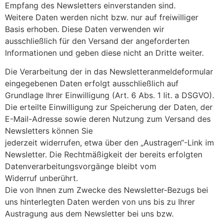
Empfang des Newsletters einverstanden sind.
Weitere Daten werden nicht bzw. nur auf freiwilliger
Basis erhoben. Diese Daten verwenden wir
ausschließlich für den Versand der angeforderten
Informationen und geben diese nicht an Dritte weiter.
Die Verarbeitung der in das Newsletteranmeldeformular
eingegebenen Daten erfolgt ausschließlich auf
Grundlage Ihrer Einwilligung (Art. 6 Abs. 1 lit. a DSGVO).
Die erteilte Einwilligung zur Speicherung der Daten, der
E-Mail-Adresse sowie deren Nutzung zum Versand des
Newsletters können Sie
jederzeit widerrufen, etwa über den „Austragen“-Link im
Newsletter. Die Rechtmäßigkeit der bereits erfolgten
Datenverarbeitungsvorgänge bleibt vom
Widerruf unberührt.
Die von Ihnen zum Zwecke des Newsletter-Bezugs bei
uns hinterlegten Daten werden von uns bis zu Ihrer
Austragung aus dem Newsletter bei uns bzw.