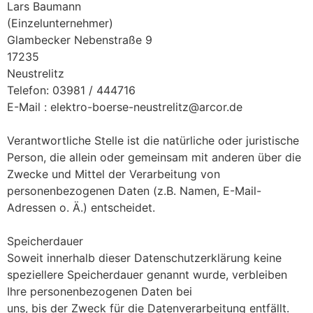
Lars Baumann
(Einzelunternehmer)
Glambecker Nebenstraße 9
17235
Neustrelitz
Telefon: 03981 / 444716
E-Mail : elektro-boerse-neustrelitz@arcor.de
Verantwortliche Stelle ist die natürliche oder juristische
Person, die allein oder gemeinsam mit anderen über die
Zwecke und Mittel der Verarbeitung von
personenbezogenen Daten (z.B. Namen, E-Mail-
Adressen o. Ä.) entscheidet.
Speicherdauer
Soweit innerhalb dieser Datenschutzerklärung keine
speziellere Speicherdauer genannt wurde, verbleiben
Ihre personenbezogenen Daten bei
uns, bis der Zweck für die Datenverarbeitung entfällt.