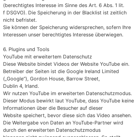
(berechtigtes Interesse im Sinne des Art. 6 Abs. 1 lit.
f DSGVO). Die Speicherung in der Blacklist ist zeitlich
nicht befristet.
Sie können der Speicherung widersprechen, sofern Ihre
Interessen unser berechtigtes Interesse überwiegen.
6. Plugins und Tools
YouTube mit erweitertem Datenschutz
Diese Website bindet Videos der Website YouTube ein.
Betreiber der Seiten ist die Google Ireland Limited
(„Google“), Gordon House, Barrow Street,
Dublin 4, Irland.
Wir nutzen YouTube im erweiterten Datenschutzmodus.
Dieser Modus bewirkt laut YouTube, dass YouTube keine
Informationen über die Besucher auf dieser
Website speichert, bevor diese sich das Video ansehen.
Die Weitergabe von Daten an YouTube-Partner wird
durch den erweiterten Datenschutzmodus