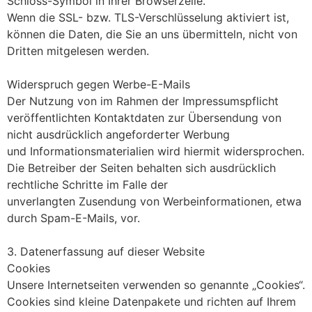
Schloss-Symbol in Ihrer Browserzeile.
Wenn die SSL- bzw. TLS-Verschlüsselung aktiviert ist,
können die Daten, die Sie an uns übermitteln, nicht von
Dritten mitgelesen werden.
Widerspruch gegen Werbe-E-Mails
Der Nutzung von im Rahmen der Impressumspflicht
veröffentlichten Kontaktdaten zur Übersendung von
nicht ausdrücklich angeforderter Werbung
und Informationsmaterialien wird hiermit widersprochen.
Die Betreiber der Seiten behalten sich ausdrücklich
rechtliche Schritte im Falle der
unverlangten Zusendung von Werbeinformationen, etwa
durch Spam-E-Mails, vor.
3. Datenerfassung auf dieser Website
Cookies
Unsere Internetseiten verwenden so genannte „Cookies“.
Cookies sind kleine Datenpakete und richten auf Ihrem