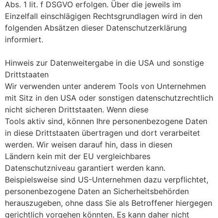
Abs. 1 lit. f DSGVO erfolgen. Über die jeweils im
Einzelfall einschlägigen Rechtsgrundlagen wird in den
folgenden Absätzen dieser Datenschutzerklärung
informiert.
Hinweis zur Datenweitergabe in die USA und sonstige
Drittstaaten
Wir verwenden unter anderem Tools von Unternehmen
mit Sitz in den USA oder sonstigen datenschutzrechtlich
nicht sicheren Drittstaaten. Wenn diese
Tools aktiv sind, können Ihre personenbezogene Daten
in diese Drittstaaten übertragen und dort verarbeitet
werden. Wir weisen darauf hin, dass in diesen
Ländern kein mit der EU vergleichbares
Datenschutzniveau garantiert werden kann.
Beispielsweise sind US-Unternehmen dazu verpflichtet,
personenbezogene Daten an Sicherheitsbehörden
herauszugeben, ohne dass Sie als Betroffener hiergegen
gerichtlich vorgehen könnten. Es kann daher nicht