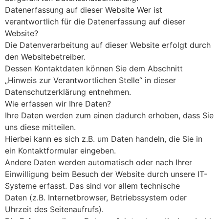
Datenerfassung auf dieser Website Wer ist
verantwortlich für die Datenerfassung auf dieser
Website?
Die Datenverarbeitung auf dieser Website erfolgt durch
den Websitebetreiber.
Dessen Kontaktdaten können Sie dem Abschnitt
„Hinweis zur Verantwortlichen Stelle“ in dieser
Datenschutzerklärung entnehmen.
Wie erfassen wir Ihre Daten?
Ihre Daten werden zum einen dadurch erhoben, dass Sie
uns diese mitteilen.
Hierbei kann es sich z.B. um Daten handeln, die Sie in
ein Kontaktformular eingeben.
Andere Daten werden automatisch oder nach Ihrer
Einwilligung beim Besuch der Website durch unsere IT-
Systeme erfasst. Das sind vor allem technische
Daten (z.B. Internetbrowser, Betriebssystem oder
Uhrzeit des Seitenaufrufs).