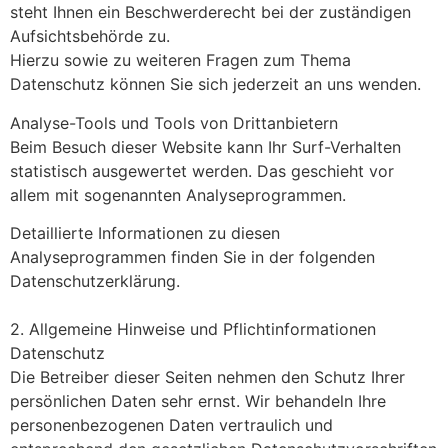
steht Ihnen ein Beschwerderecht bei der zuständigen
Aufsichtsbehörde zu.
Hierzu sowie zu weiteren Fragen zum Thema
Datenschutz können Sie sich jederzeit an uns wenden.
Analyse-Tools und Tools von Drittanbietern
Beim Besuch dieser Website kann Ihr Surf-Verhalten
statistisch ausgewertet werden. Das geschieht vor
allem mit sogenannten Analyseprogrammen.
Detaillierte Informationen zu diesen
Analyseprogrammen finden Sie in der folgenden
Datenschutzerklärung.
2. Allgemeine Hinweise und Pflichtinformationen
Datenschutz
Die Betreiber dieser Seiten nehmen den Schutz Ihrer
persönlichen Daten sehr ernst. Wir behandeln Ihre
personenbezogenen Daten vertraulich und