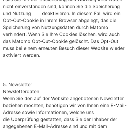
nicht einverstanden sind, können Sie die Speicherung
und Nutzung
hier
deaktivieren. In diesem Fall wird ein
Opt-Out-Cookie in Ihrem Browser abgelegt, das die
Speicherung von Nutzungsdaten durch Matomo
verhindert. Wenn Sie Ihre Cookies löschen, wird auch
das Matomo Opt-Out-Cookie gelöscht. Das Opt-Out
muss bei einem erneuten Besuch dieser Website wieder
aktiviert werden.
5. Newsletter
Newsletterdaten
Wenn Sie den auf der Website angebotenen Newsletter
beziehen möchten, benötigen wir von Ihnen eine E-Mail-
Adresse sowie Informationen, welche uns
die Überprüfung gestatten, dass Sie der Inhaber der
angegebenen E-Mail-Adresse sind und mit dem