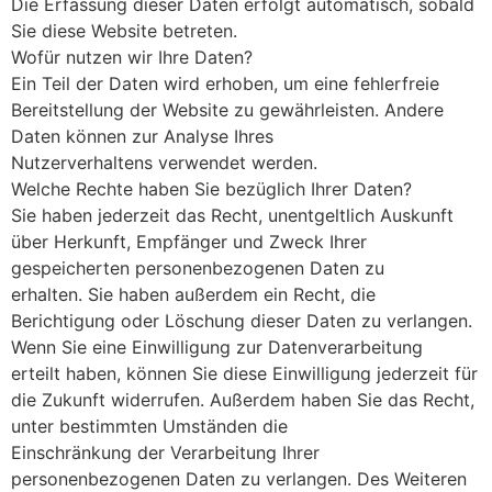
Die Erfassung dieser Daten erfolgt automatisch, sobald
Sie diese Website betreten.
Wofür nutzen wir Ihre Daten?
Ein Teil der Daten wird erhoben, um eine fehlerfreie
Bereitstellung der Website zu gewährleisten. Andere
Daten können zur Analyse Ihres
Nutzerverhaltens verwendet werden.
Welche Rechte haben Sie bezüglich Ihrer Daten?
Sie haben jederzeit das Recht, unentgeltlich Auskunft
über Herkunft, Empfänger und Zweck Ihrer
gespeicherten personenbezogenen Daten zu
erhalten. Sie haben außerdem ein Recht, die
Berichtigung oder Löschung dieser Daten zu verlangen.
Wenn Sie eine Einwilligung zur Datenverarbeitung
erteilt haben, können Sie diese Einwilligung jederzeit für
die Zukunft widerrufen. Außerdem haben Sie das Recht,
unter bestimmten Umständen die
Einschränkung der Verarbeitung Ihrer
personenbezogenen Daten zu verlangen. Des Weiteren