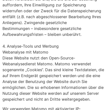
auffordern, Ihre Einwilligung zur Speicherung
widerrufen oder der Zweck für die Datenspeicherung
entfällt (z.B. nach abgeschlossener Bearbeitung Ihres
Anliegens). Zwingende gesetzliche
Bestimmungen – insbesondere gesetzliche
Aufbewahrungsfristen – bleiben unberührt.
4. Analyse-Tools und Werbung
Webanalyse mit Matomo
Diese Website nutzt den Open-Source-
Webanalysedienst Matomo. Matomo verwendet
sogenannte „Cookies“. Das sind kleine Textdateien, die
auf Ihrem Endgerät gespeichert werden und die eine
Analyse der Benutzung der Website durch Sie
ermöglichen. Die so erhobenen Informationen über die
Nutzung dieser Website werden auf unserem Server
gespeichert und nicht an Dritte weitergegeben.
Wir verwenden Matomo mit aktivierter IP-