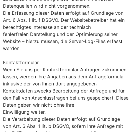
Datenquellen wird nicht vorgenommen.
Die Erfassung dieser Daten erfolgt auf Grundlage von
Art. 6 Abs. 1 lit. f DSGVO. Der Websitebetreiber hat ein
berechtigtes Interesse an der technisch
fehlerfreien Darstellung und der Optimierung seiner
Website – hierzu müssen, die Server-Log-Files erfasst
werden.
Kontaktformular
Wenn Sie uns per Kontaktformular Anfragen zukommen
lassen, werden Ihre Angaben aus dem Anfrageformular
inklusive der von Ihnen dort angegebenen
Kontaktdaten zwecks Bearbeitung der Anfrage und für
den Fall von Anschlussfragen bei uns gespeichert. Diese
Daten geben wir nicht ohne Ihre
Einwilligung weiter.
Die Verarbeitung dieser Daten erfolgt auf Grundlage
von Art. 6 Abs. 1 lit. b DSGVO, sofern Ihre Anfrage mit