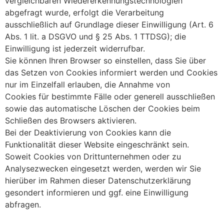
vergleichbaren Wiedererkennungstechnologien
abgefragt wurde, erfolgt die Verarbeitung
ausschließlich auf Grundlage dieser Einwilligung (Art. 6
Abs. 1 lit. a DSGVO und § 25 Abs. 1 TTDSG); die
Einwilligung ist jederzeit widerrufbar.
Sie können Ihren Browser so einstellen, dass Sie über
das Setzen von Cookies informiert werden und Cookies
nur im Einzelfall erlauben, die Annahme von
Cookies für bestimmte Fälle oder generell ausschließen
sowie das automatische Löschen der Cookies beim
Schließen des Browsers aktivieren.
Bei der Deaktivierung von Cookies kann die
Funktionalität dieser Website eingeschränkt sein.
Soweit Cookies von Drittunternehmen oder zu
Analysezwecken eingesetzt werden, werden wir Sie
hierüber im Rahmen dieser Datenschutzerklärung
gesondert informieren und ggf. eine Einwilligung
abfragen.