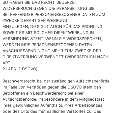
SO HABEN SIE DAS RECHT, JEDERZEIT
WIDERSPRUCH GEGEN DIE VERARBEITUNG SIE
BETREFFENDER PERSONENBEZOGENER DATEN ZUM
ZWECKE DERARTIGER WERBUNG
EINZULEGEN; DIES GILT AUCH FÜR DAS PROFILING,
SOWEIT ES MIT SOLCHER DIREKTWERBUNG IN
VERBINDUNG STEHT. WENN SIE WIDERSPRECHEN,
WERDEN IHRE PERSONENBEZOGENEN DATEN
ANSCHLIESSEND NICHT MEHR ZUM ZWECKE DER
DIREKTWERBUNG VERWENDET (WIDERSPRUCH NACH
ART.
21 ABS. 2 DSGVO).
Beschwerderecht bei der zuständigen Aufsichtsbehörde
Im Falle von Verstößen gegen die DSGVO steht den
Betroffenen ein Beschwerderecht bei einer
Aufsichtsbehörde, insbesondere in dem Mitgliedstaat
ihres gewöhnlichen Aufenthalts, ihres Arbeitsplatzes
oder des Orts des mutmaßlichen Verstoßes zu. Das