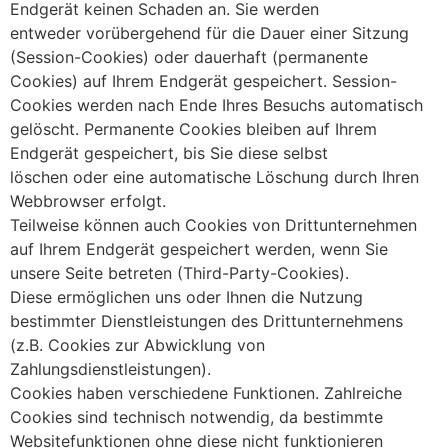
Endgerät keinen Schaden an. Sie werden
entweder vorübergehend für die Dauer einer Sitzung
(Session-Cookies) oder dauerhaft (permanente
Cookies) auf Ihrem Endgerät gespeichert. Session-
Cookies werden nach Ende Ihres Besuchs automatisch
gelöscht. Permanente Cookies bleiben auf Ihrem
Endgerät gespeichert, bis Sie diese selbst
löschen oder eine automatische Löschung durch Ihren
Webbrowser erfolgt.
Teilweise können auch Cookies von Drittunternehmen
auf Ihrem Endgerät gespeichert werden, wenn Sie
unsere Seite betreten (Third-Party-Cookies).
Diese ermöglichen uns oder Ihnen die Nutzung
bestimmter Dienstleistungen des Drittunternehmens
(z.B. Cookies zur Abwicklung von
Zahlungsdienstleistungen).
Cookies haben verschiedene Funktionen. Zahlreiche
Cookies sind technisch notwendig, da bestimmte
Websitefunktionen ohne diese nicht funktionieren