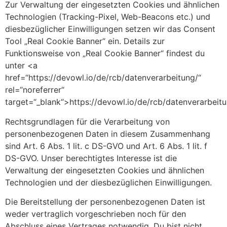
Zur Verwaltung der eingesetzten Cookies und ähnlichen
Technologien (Tracking-Pixel, Web-Beacons etc.) und
diesbezüglicher Einwilligungen setzen wir das Consent
Tool „Real Cookie Banner“ ein. Details zur
Funktionsweise von „Real Cookie Banner“ findest du
unter <a
href=“https://devowl.io/de/rcb/datenverarbeitung/“
rel=“noreferrer“
target=“_blank“>https://devowl.io/de/rcb/datenverarbeit
Rechtsgrundlagen für die Verarbeitung von
personenbezogenen Daten in diesem Zusammenhang
sind Art. 6 Abs. 1 lit. c DS-GVO und Art. 6 Abs. 1 lit. f
DS-GVO. Unser berechtigtes Interesse ist die
Verwaltung der eingesetzten Cookies und ähnlichen
Technologien und der diesbezüglichen Einwilligungen.
Die Bereitstellung der personenbezogenen Daten ist
weder vertraglich vorgeschrieben noch für den
Abschluss eines Vertrages notwendig. Du bist nicht