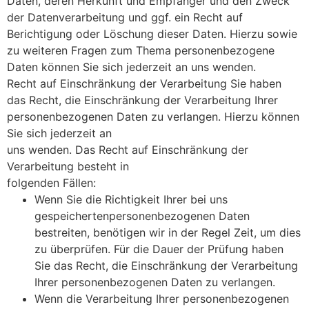
Daten, deren Herkunft und Empfänger und den Zweck
der Datenverarbeitung und ggf. ein Recht auf
Berichtigung oder Löschung dieser Daten. Hierzu sowie
zu weiteren Fragen zum Thema personenbezogene
Daten können Sie sich jederzeit an uns wenden.
Recht auf Einschränkung der Verarbeitung Sie haben
das Recht, die Einschränkung der Verarbeitung Ihrer
personenbezogenen Daten zu verlangen. Hierzu können
Sie sich jederzeit an
uns wenden. Das Recht auf Einschränkung der
Verarbeitung besteht in
folgenden Fällen:
Wenn Sie die Richtigkeit Ihrer bei uns
gespeichertenpersonenbezogenen Daten
bestreiten, benötigen wir in der Regel Zeit, um dies
zu überprüfen. Für die Dauer der Prüfung haben
Sie das Recht, die Einschränkung der Verarbeitung
Ihrer personenbezogenen Daten zu verlangen.
Wenn die Verarbeitung Ihrer personenbezogenen